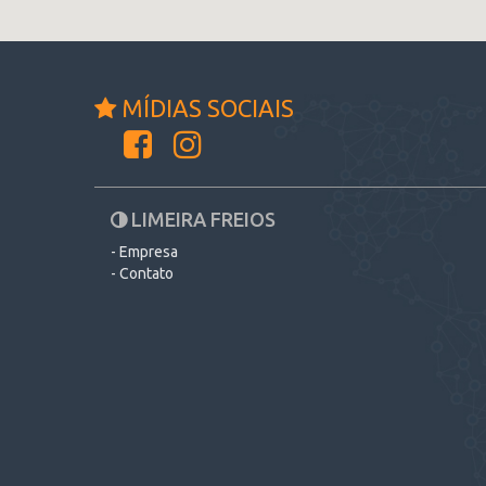
MÍDIAS SOCIAIS
LIMEIRA FREIOS
- Empresa
- Contato