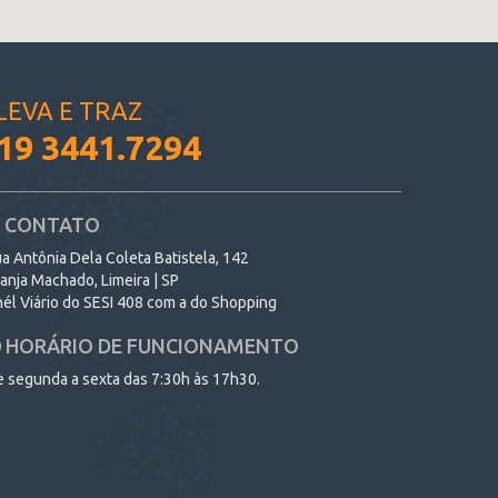
LEVA E TRAZ
19 3441.7294
CONTATO
a Antônia Dela Coleta Batistela, 142
anja Machado, Limeira | SP
él Viário do SESI 408 com a do Shopping
HORÁRIO DE FUNCIONAMENTO
 segunda a sexta das 7:30h às 17h30.