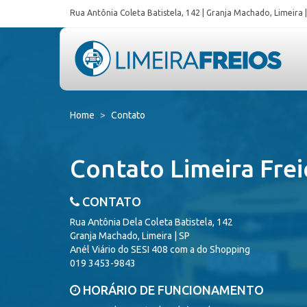
Rua Antônia Coleta Batistela, 142 | Granja Machado, Limeira |
Home
Contato
Contato Limeira Frei
CONTATO
Rua Antônia Dela Coleta Batistela, 142
Granja Machado, Limeira | SP
Anél Viário do SESI 408 com a do Shopping
019 3453-9843
HORÁRIO DE FUNCIONAMENTO